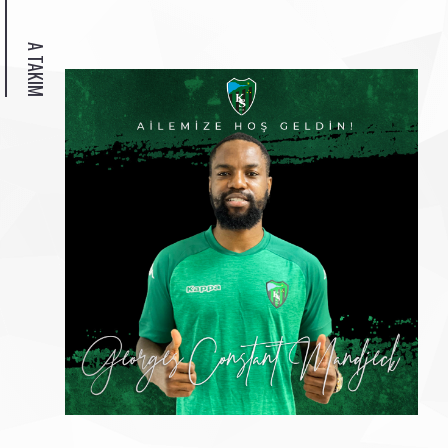
A TAKIM