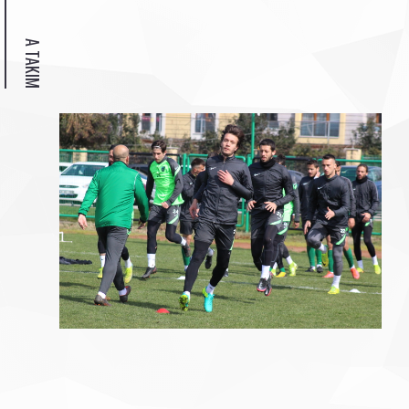
A TAKIM