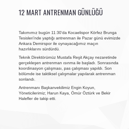
12 MART ANTRENMAN GÜNLÜĞÜ
Takımımız bugün 11:30’da Kocaelispor Körfez Brunga
Tesisleri’nde yaptığı antrenman ile Pazar günü evimizde
Ankara Demirspor ile oynayacağımız maçın
hazırlıklarını sürdürdü.
Teknik Direktörümüz Mustafa Reşit Akçay nezaretinde
gerçekleşen antrenman ısınma ile başladı. Sonrasında
koordinasyon çalışması, pas çalışması yapıldı. Son
bölümde ise taktiksel çalışmalar yapılarak antrenman
sonlandı.
Antrenmanı Başkanvekilimiz Engin Koyun,
Yöneticilerimiz; Harun Kaya, Ömür Öztürk ve Bekir
Halefler de takip etti.