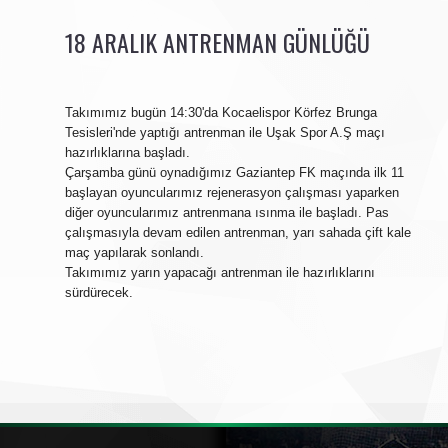
18 ARALIK ANTRENMAN GÜNLÜĞÜ
Takımımız bugün 14:30'da Kocaelispor Körfez Brunga
Tesisleri'nde yaptığı antrenman ile Uşak Spor A.Ş maçı
hazırlıklarına başladı.
Çarşamba günü oynadığımız Gaziantep FK maçında ilk 11
başlayan oyuncularımız rejenerasyon çalışması yaparken
diğer oyuncularımız antrenmana ısınma ile başladı. Pas
çalışmasıyla devam edilen antrenman, yarı sahada çift kale
maç yapılarak sonlandı.
Takımımız yarın yapacağı antrenman ile hazırlıklarını
sürdürecek.