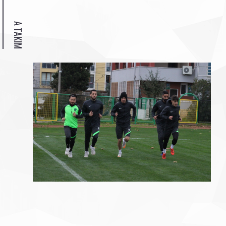
A TAKIM