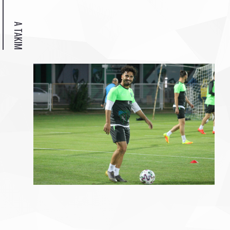
A TAKIM