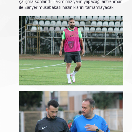
çalışma sonlandı. Takımımız yarın yapacağı antrenman
ile Sarıyer müsabakası hazırlıklarını tamamlayacak.