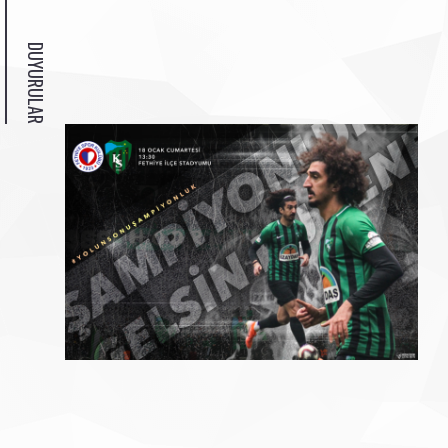
DUYURULAR