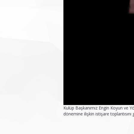
Kulüp Başkanımız Engin Koyun ve Yönet
dönemine ilişkin istişare toplantısını