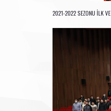
2021-2022 SEZONU ILK VE