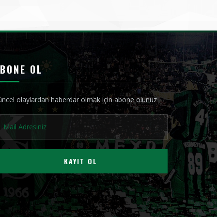
BONE OL
ncel olaylardan haberdar olmak için abone olunuz
KAYIT OL