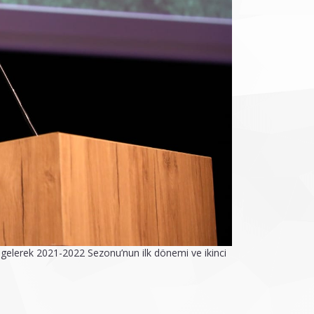
a gelerek 2021-2022 Sezonu’nun ilk dönemi ve ikinci