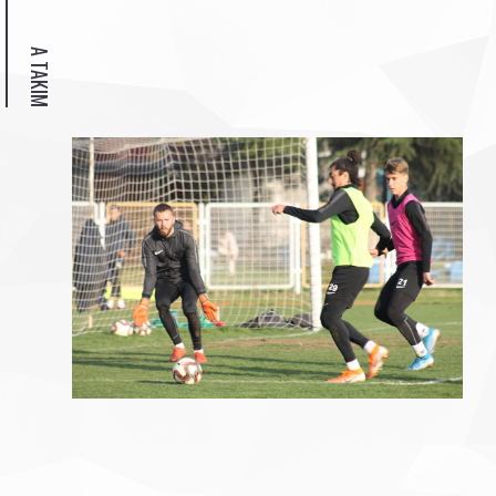
A TAKIM