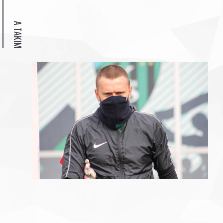
A TAKIM