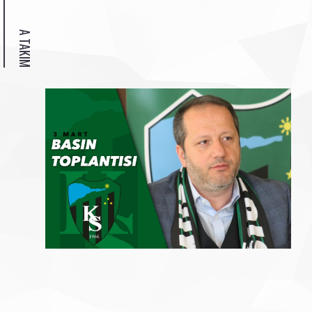
A TAKIM