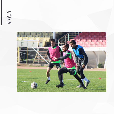
A TAKIM