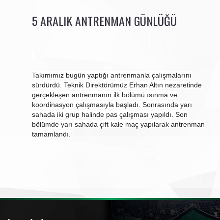
5 ARALIK ANTRENMAN GÜNLÜĞÜ
Takımımız bugün yaptığı antrenmanla çalışmalarını
sürdürdü. Teknik Direktörümüz Erhan Altın nezaretinde
gerçekleşen antrenmanın ilk bölümü ısınma ve
koordinasyon çalışmasıyla başladı. Sonrasında yarı
sahada iki grup halinde pas çalışması yapıldı. Son
bölümde yarı sahada çift kale maç yapılarak antrenman
tamamlandı.