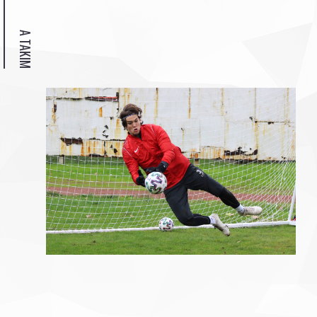
A TAKIM