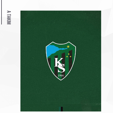
A TAKIM