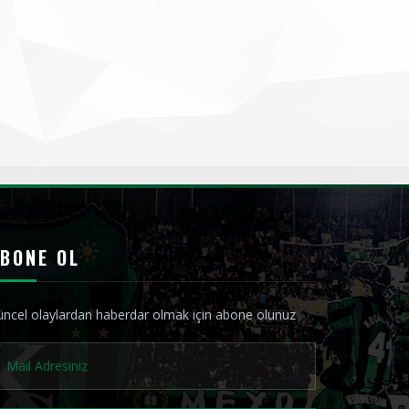
BONE OL
ncel olaylardan haberdar olmak için abone olunuz