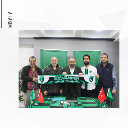
A TAKIM