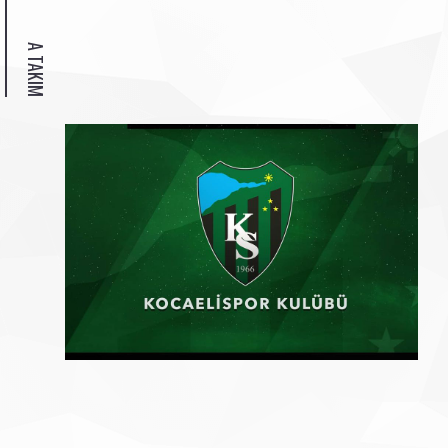
A TAKIM