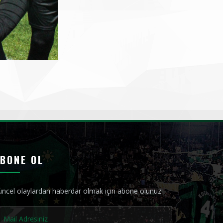
BONE OL
ncel olaylardan haberdar olmak için abone olunuz