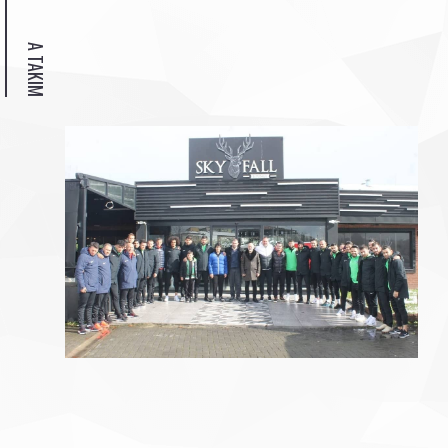
A TAKIM