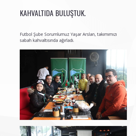
KAHVALTIDA BULUŞTUK.
Futbol Şube Sorumlumuz Yaşar Arslan, takımımızı
sabah kahvaltısında ağırladı.