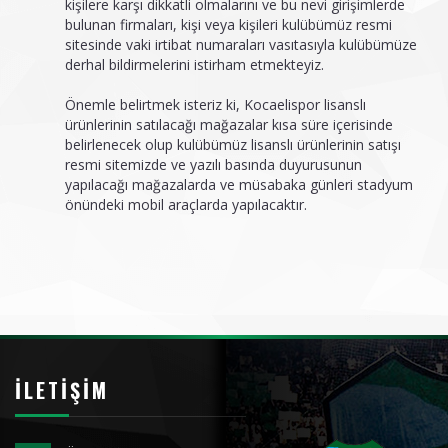
kişilere karşı dikkatli olmalarını ve bu nevi girişimlerde
bulunan firmaları, kişi veya kişileri kulübümüz resmi
sitesinde vaki irtibat numaraları vasıtasıyla kulübümüze
derhal bildirmelerini istirham etmekteyiz.
Önemle belirtmek isteriz ki, Kocaelispor lisanslı
ürünlerinin satılacağı mağazalar kısa süre içerisinde
belirlenecek olup kulübümüz lisanslı ürünlerinin satışı
resmi sitemizde ve yazılı basında duyurusunun
yapılacağı mağazalarda ve müsabaka günleri stadyum
önündeki mobil araçlarda yapılacaktır.
İLETIŞIM