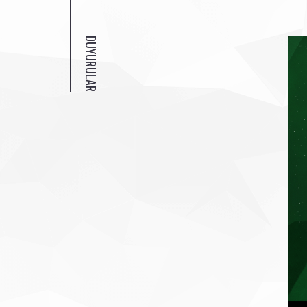
DUYURULAR