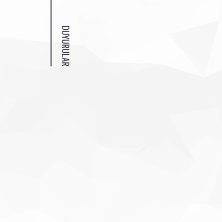
DUYURULAR