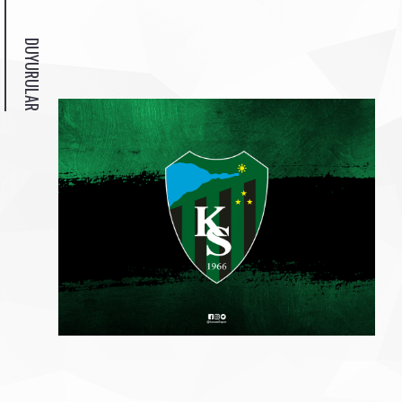
DUYURULAR