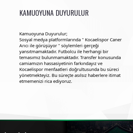
KAMUOYUNA DUYURULUR
Kamuoyuna Duyurulur;
Sosyal medya platformlarında " Kocaelispor Caner 
Arıcı ile görüşüyor " söylemleri gerçeği 
yansıtmamaktadır. Futbolcu ile herhangi bir 
temasımız bulunmamaktadır. Transfer konusunda 
camiamızın hassasiyetinin farkındayız ve 
Kocaelispor menfaatleri doğrultusunda bu süreci 
yönetmekteyiz. Bu süreçte asılsız haberlere itimat 
etmemenizi rica ediyoruz.