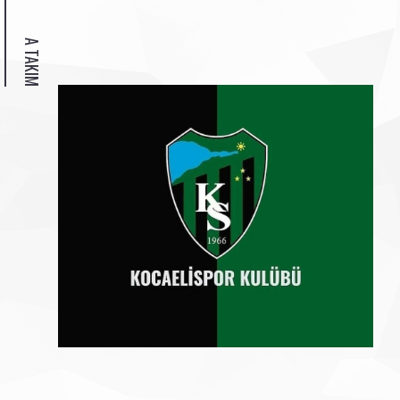
A TAKIM