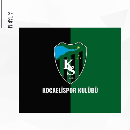
A TAKIM