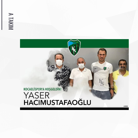
A TAKIM