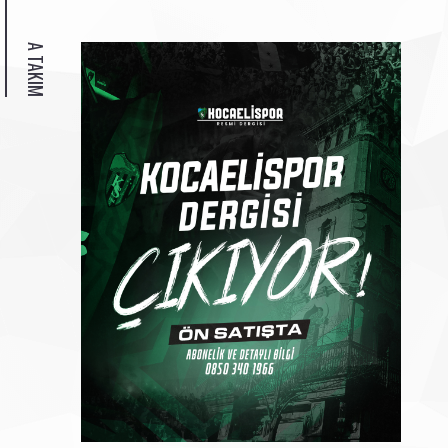
A TAKIM