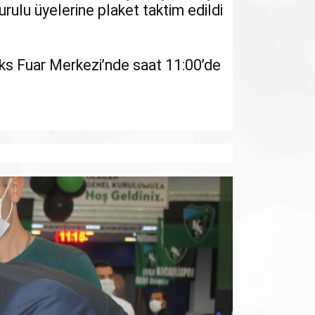
ulu üyelerine plaket taktim edildi
ks Fuar Merkezi’nde saat 11:00’de