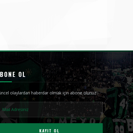
BONE OL
ncel olaylardan haberdar olmak için abone olunuz
KAYIT OL