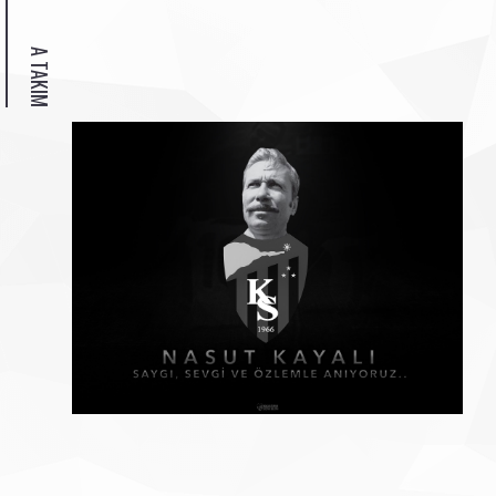
A TAKIM