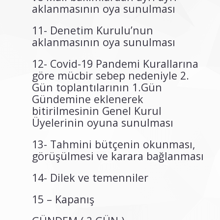
aklanmasının oya sunulması
11- Denetim Kurulu’nun
aklanmasının oya sunulması
12- Covid-19 Pandemi Kurallarına
göre mücbir sebep nedeniyle 2.
Gün toplantılarının 1.Gün
Gündemine eklenerek
bitirilmesinin Genel Kurul
Üyelerinin oyuna sunulması
13- Tahmini bütçenin okunması,
görüşülmesi ve karara bağlanması
14- Dilek ve temenniler
15 – Kapanış