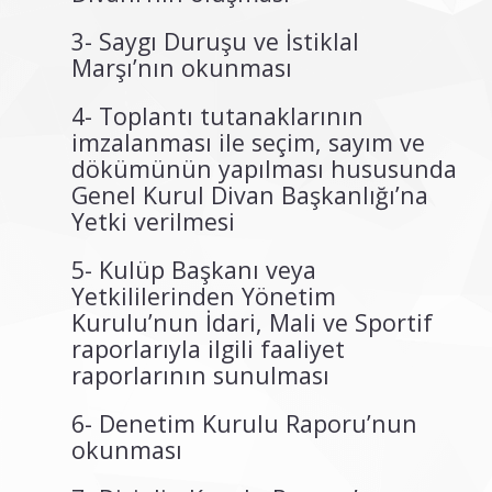
3- Saygı Duruşu ve İstiklal
Marşı’nın okunması
4- Toplantı tutanaklarının
imzalanması ile seçim, sayım ve
dökümünün yapılması hususunda
Genel Kurul Divan Başkanlığı’na
Yetki verilmesi
5- Kulüp Başkanı veya
Yetkililerinden Yönetim
Kurulu’nun İdari, Mali ve Sportif
raporlarıyla ilgili faaliyet
raporlarının sunulması
6- Denetim Kurulu Raporu’nun
okunması