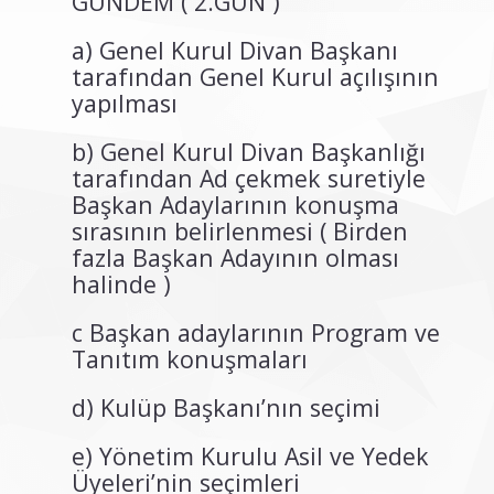
GÜNDEM ( 2.GÜN )
a) Genel Kurul Divan Başkanı
tarafından Genel Kurul açılışının
yapılması
b) Genel Kurul Divan Başkanlığı
tarafından Ad çekmek suretiyle
Başkan Adaylarının konuşma
sırasının belirlenmesi ( Birden
fazla Başkan Adayının olması
halinde )
c Başkan adaylarının Program ve
Tanıtım konuşmaları
d) Kulüp Başkanı’nın seçimi
e) Yönetim Kurulu Asil ve Yedek
Üyeleri’nin seçimleri