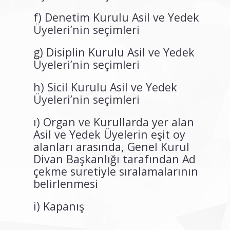
f) Denetim Kurulu Asil ve Yedek
Üyeleri’nin seçimleri
g) Disiplin Kurulu Asil ve Yedek
Üyeleri’nin seçimleri
h) Sicil Kurulu Asil ve Yedek
Üyeleri’nin seçimleri
ı) Organ ve Kurullarda yer alan
Asil ve Yedek Üyelerin eşit oy
alanları arasında, Genel Kurul
Divan Başkanlığı tarafından Ad
çekme suretiyle sıralamalarının
belirlenmesi
i) Kapanış