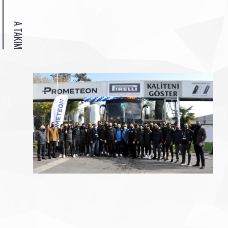
A TAKIM