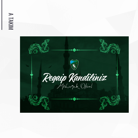
A TAKIM