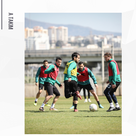
A TAKIM