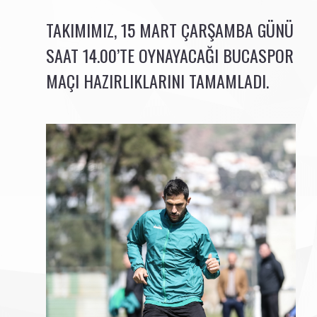
TAKIMIMIZ, 15 MART ÇARŞAMBA GÜNÜ
SAAT 14.00’TE OYNAYACAĞI BUCASPOR
MAÇI HAZIRLIKLARINI TAMAMLADI.