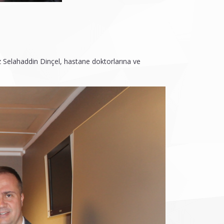
 Selahaddin Dinçel, hastane doktorlarına ve