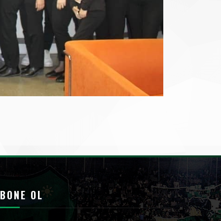
BONE OL