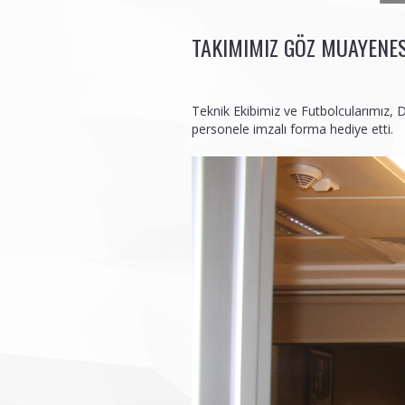
TAKIMIMIZ GÖZ MUAYENES
Teknik Ekibimiz ve Futbolcularımız,
personele imzalı forma hediye etti.