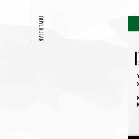
DUYURULAR