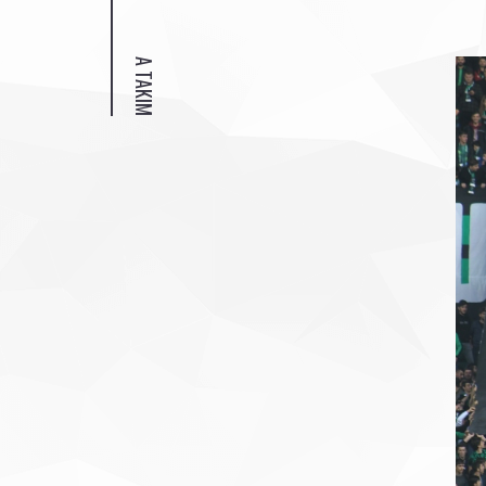
A TAKIM