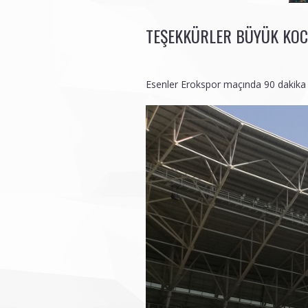
TEŞEKKÜRLER BÜYÜK KOC
Esenler Erokspor maçında 90 dakika 