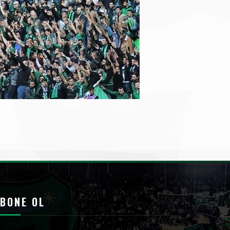
BONE OL