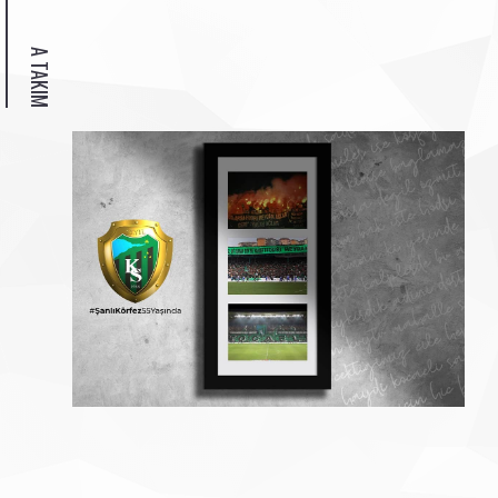
A TAKIM