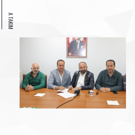
A TAKIM