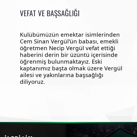
VEFAT VE BAŞSAĞLIĞI
Kulübümüzün emektar isimlerinden 
Cem Sinan Vergül'ün babası, emekli 
öğretmen Necip Vergül vefat ettiği 
haberini derin bir üzüntü içerisinde 
öğrenmiş bulunmaktayız. Eski 
kaptanımız başta olmak üzere Vergül 
ailesi ve yakınlarına başsağlığı 
diliyoruz.