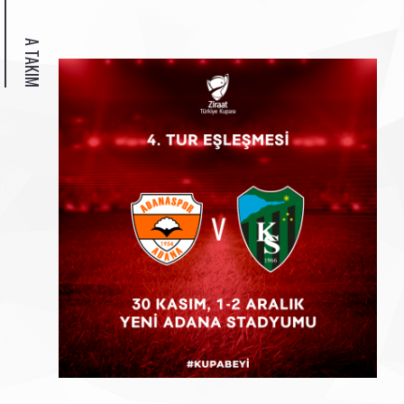
A TAKIM